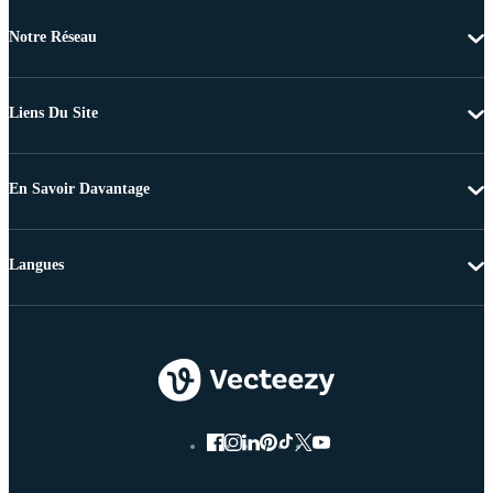
Notre Réseau
Liens Du Site
En Savoir Davantage
Langues