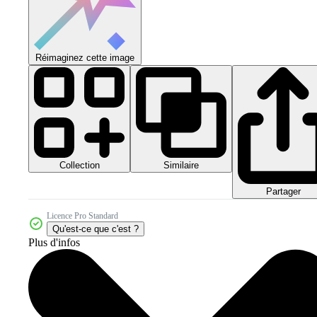
Réimaginez cette image
Collection
Similaire
Partager
Licence Pro Standard
Qu'est-ce que c'est ?
Plus d'infos