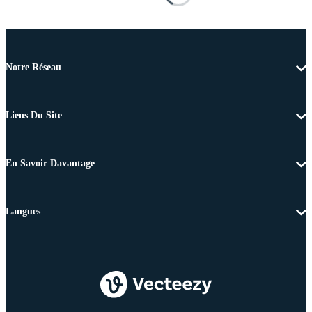
Notre Réseau
Liens Du Site
En Savoir Davantage
Langues