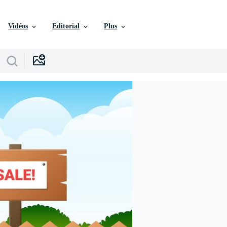
Vidéos
Editorial
Plus