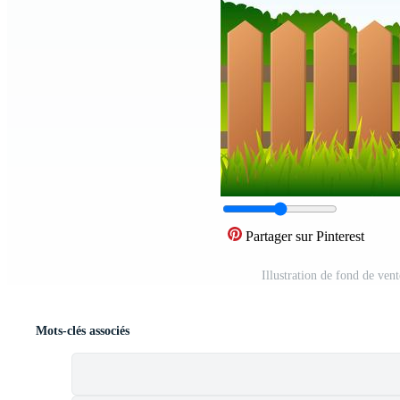
Partager sur Pinterest
Illustration de fond de ven
Mots-clés associés