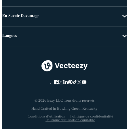
En Savoir Davantage
Langues
© 2026 Eezy LLC Tous droits réservés
Conditions d’utilisation
Politique de confidentialité
Politique d'utilisation équitable