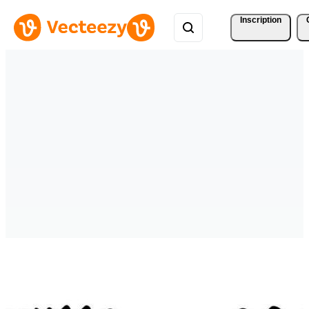
Inscription