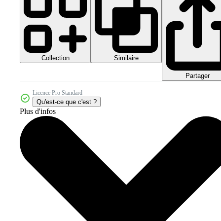
Collection
Similaire
Partager
Licence Pro Standard
Qu'est-ce que c'est ?
Plus d'infos