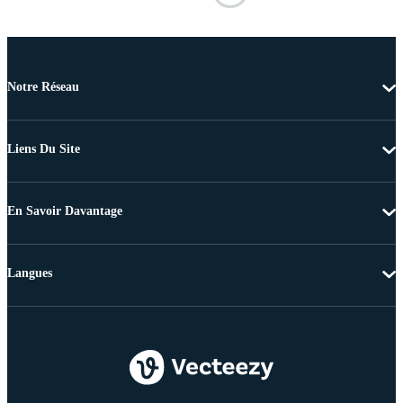
Notre Réseau
Liens Du Site
En Savoir Davantage
Langues