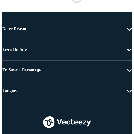
Notre Réseau
Liens Du Site
En Savoir Davantage
Langues