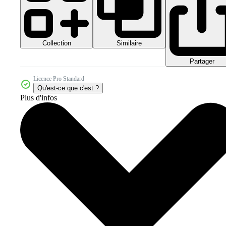
Collection
Similaire
Partager
Licence Pro Standard
Qu'est-ce que c'est ?
Plus d'infos