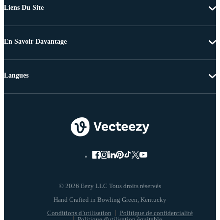
Liens Du Site
En Savoir Davantage
Langues
© 2026 Eezy LLC Tous droits réservés
Conditions d’utilisation
Politique de confidentialité
Politique d'utilisation équitable