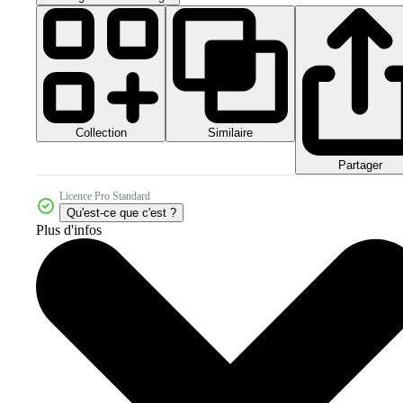
Collection
Similaire
Partager
Licence Pro Standard
Qu'est-ce que c'est ?
Plus d'infos