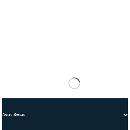
Notre Réseau