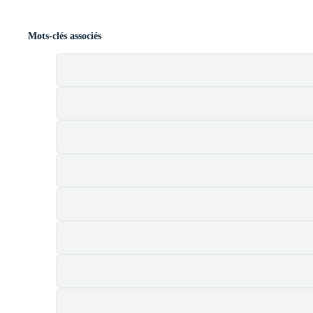
Mots-clés associés