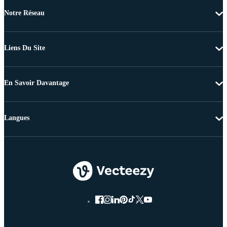
Notre Réseau
Liens Du Site
En Savoir Davantage
Langues