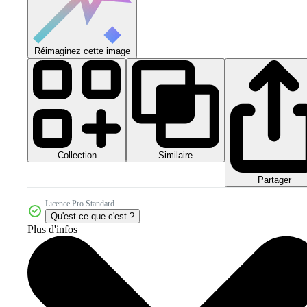
Réimaginez cette image
Collection
Similaire
Partager
Licence Pro Standard
Qu'est-ce que c'est ?
Plus d'infos