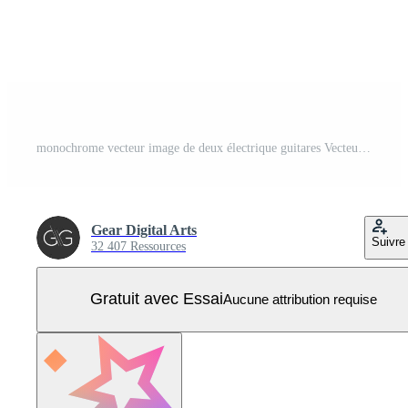
monochrome vecteur image de deux électrique guitares Vecteur Pro
Gear Digital Arts
Suivre
32 407 Ressources
Gratuit avec Essai
Aucune attribution requise