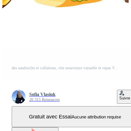
des sandwichs et collations, vite nourriture vaisselle et repas Vecteur Pro
Sofia Vlasiuk
Suivre
20 315 Ressources
Gratuit avec Essai
Aucune attribution requise