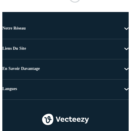
Notre Réseau
Liens Du Site
En Savoir Davantage
Langues