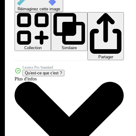
Réimaginez cette image
Collection
Similaire
Partager
Licence Pro Standard
Qu'est-ce que c'est ?
Plus d'infos