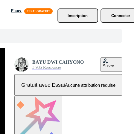
Plans
Inscription
Connecter
BAYU DWI CAHYONO
Suivre
3 935 Ressources
Gratuit avec Essai
Aucune attribution requise