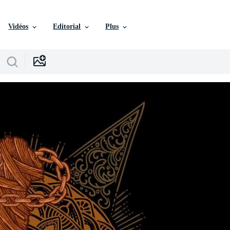
Vidéos
Editorial
Plus