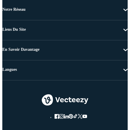
Notre Réseau
Liens Du Site
En Savoir Davantage
Langues