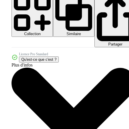
Collection
Similaire
Partager
Licence Pro Standard
Qu'est-ce que c'est ?
Plus d'infos