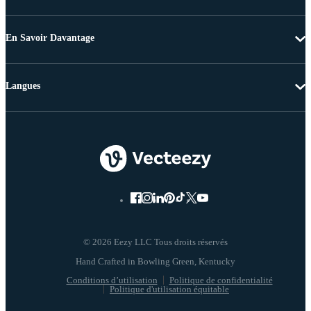
En Savoir Davantage
Langues
© 2026 Eezy LLC Tous droits réservés
Conditions d’utilisation
Politique de confidentialité
Politique d'utilisation équitable