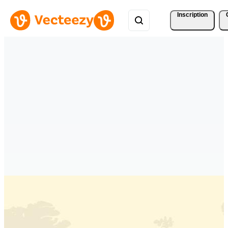
Inscription