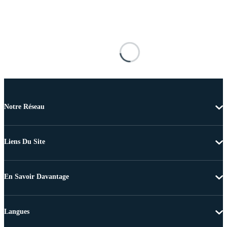
Notre Réseau
Liens Du Site
En Savoir Davantage
Langues