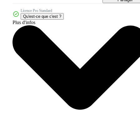
Licence Pro Standard
Qu'est-ce que c'est ?
Plus d'infos