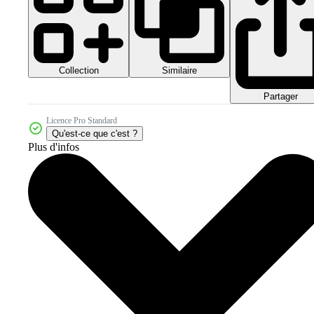
Collection
Similaire
Partager
Licence Pro Standard
Qu'est-ce que c'est ?
Plus d'infos