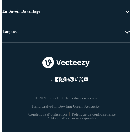
En Savoir Davantage
Langues
© 2026 Eezy LLC Tous droits réservés
Conditions d’utilisation
Politique de confidentialité
Politique d'utilisation équitable