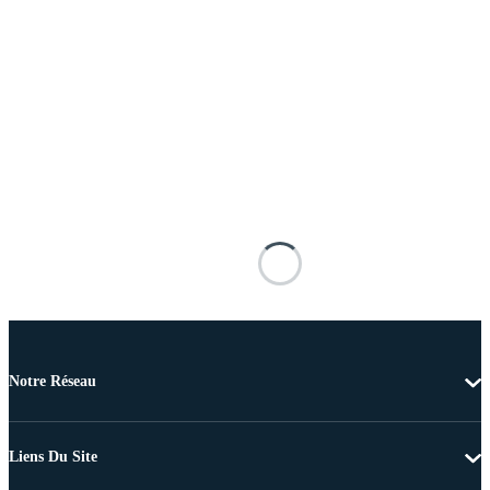
Notre Réseau
Liens Du Site