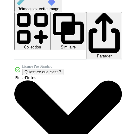
Réimaginez cette image
Collection
Similaire
Partager
Licence Pro Standard
Qu'est-ce que c'est ?
Plus d'infos