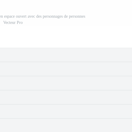
en espace ouvert avec des personnages de personnes
Vecteur Pro