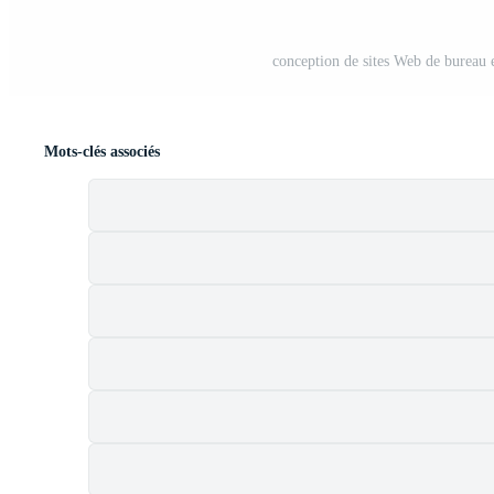
conception de sites Web de bureau 
Mots-clés associés