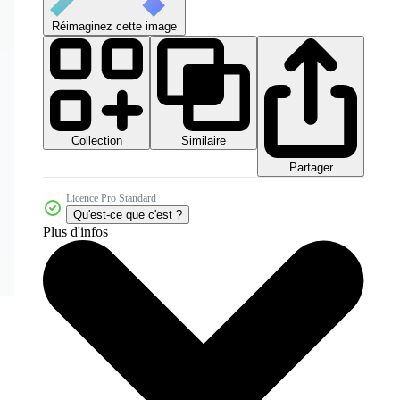
Réimaginez cette image
Collection
Similaire
Partager
Licence Pro Standard
Qu'est-ce que c'est ?
Plus d'infos