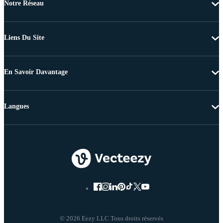
Notre Réseau
Liens Du Site
En Savoir Davantage
Langues
© 2026 Eezy LLC Tous droits réservés