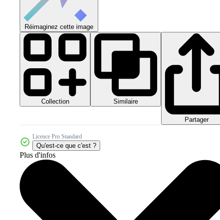
Réimaginez cette image
Collection
Similaire
Partager
Licence Pro Standard
Qu'est-ce que c'est ?
Plus d'infos