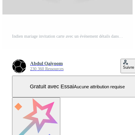
Indien mariage invitation carte avec un événement détails dans rouge et Jaune couleur. Vecteur Pro
Abdul Qaiyoom
Suivre
230 360 Ressources
Gratuit avec Essai
Aucune attribution requise