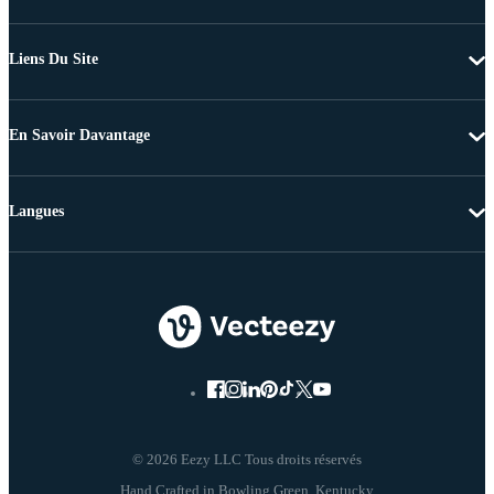
Liens Du Site
En Savoir Davantage
Langues
© 2026 Eezy LLC Tous droits réservés