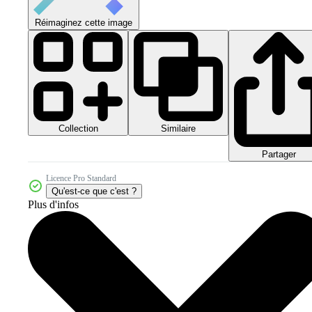
Réimaginez cette image
Collection
Similaire
Partager
Licence Pro Standard
Qu'est-ce que c'est ?
Plus d'infos