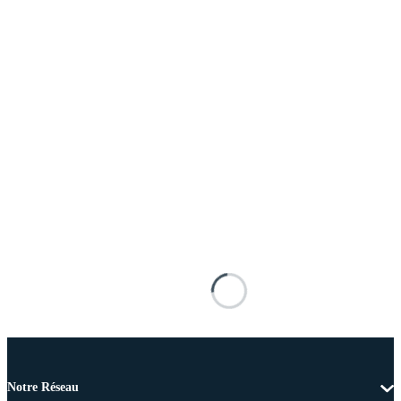
Notre Réseau