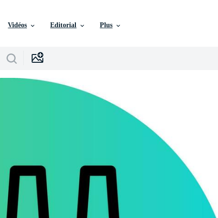
Vidéos
Editorial
Plus