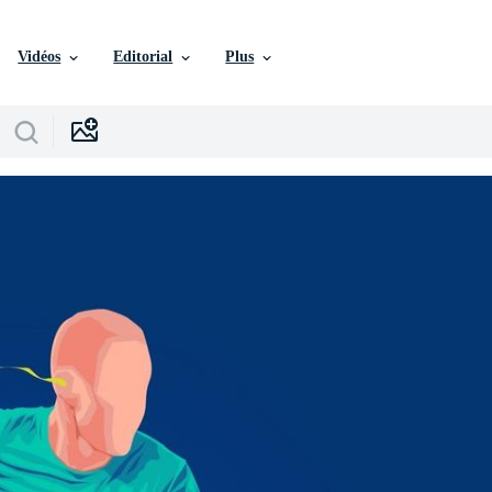
Vidéos
Editorial
Plus