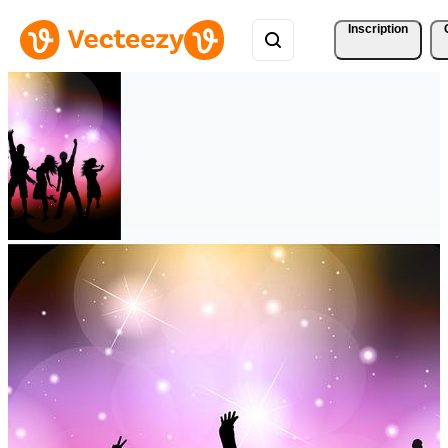
Inscription