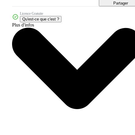
Partager
Licence Gratuite
Qu'est-ce que c'est ?
Plus d'infos