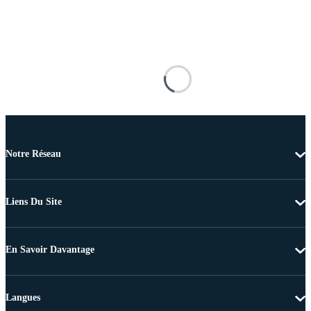
Notre Réseau
Liens Du Site
En Savoir Davantage
Langues