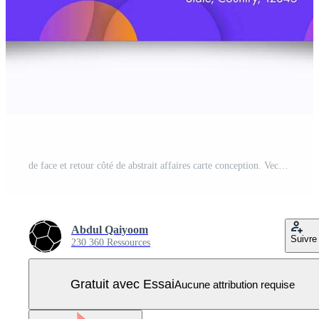
de face et retour côté de abstrait affaires carte conception. Vecteur Pro
Abdul Qaiyoom
Suivre
230 360 Ressources
Gratuit avec Essai
Aucune attribution requise