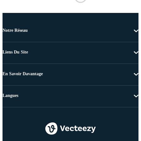
Notre Réseau
Liens Du Site
En Savoir Davantage
Langues