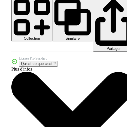
Collection
Similaire
Partager
Licence Pro Standard
Qu'est-ce que c'est ?
Plus d'infos