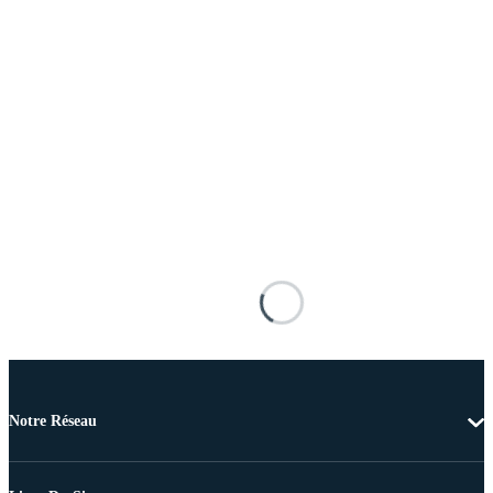
Notre Réseau