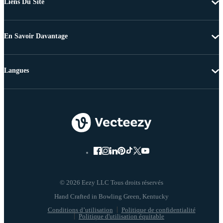
Liens Du Site
En Savoir Davantage
Langues
© 2026 Eezy LLC Tous droits réservés
Conditions d’utilisation
Politique de confidentialité
Politique d'utilisation équitable