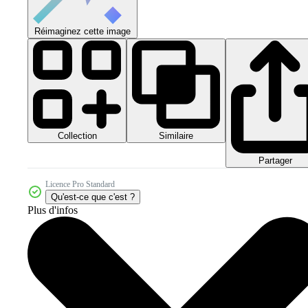
Réimaginez cette image
Collection
Similaire
Partager
Licence Pro Standard
Qu'est-ce que c'est ?
Plus d'infos