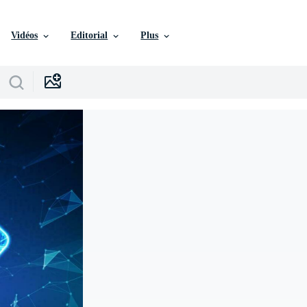
Vidéos
Editorial
Plus