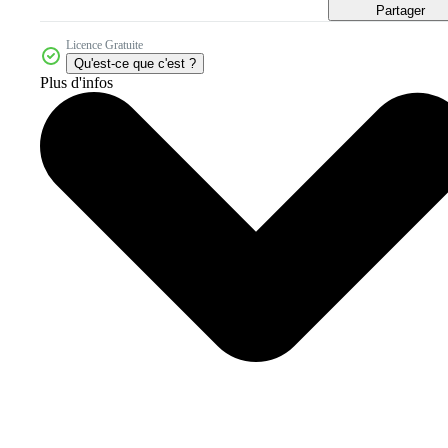
Partager
Licence Gratuite
Qu'est-ce que c'est ?
Plus d'infos