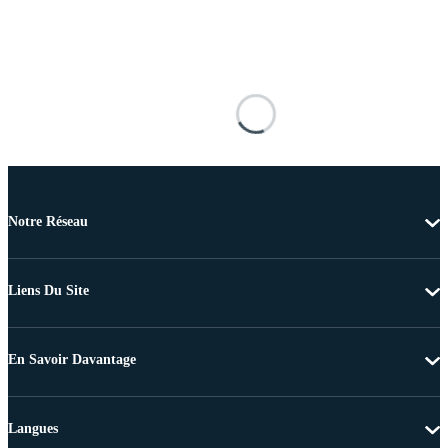
Notre Réseau
Liens Du Site
En Savoir Davantage
Langues