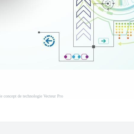
le concept de technologie Vecteur Pro