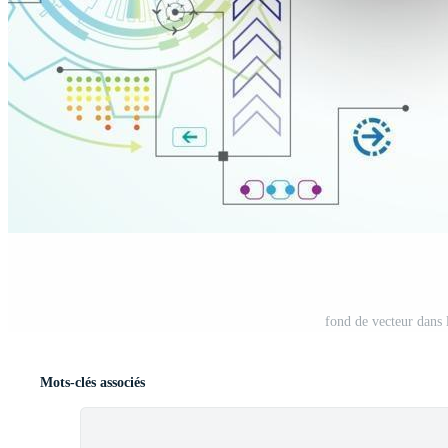
fond de vecteur dans 
Mots-clés associés