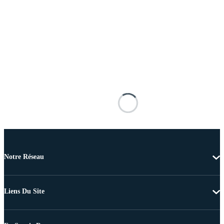
Notre Réseau
Liens Du Site