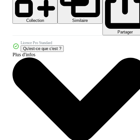
Collection
Similaire
Partager
Licence Pro Standard
Qu'est-ce que c'est ?
Plus d'infos