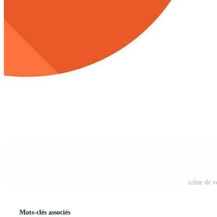
icône de v
Mots-clés associés