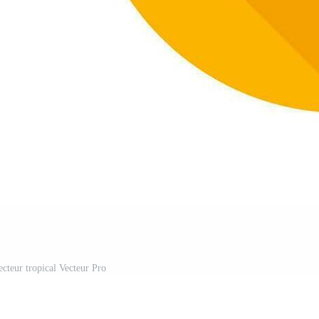
ecteur tropical Vecteur Pro