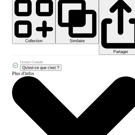
Collection
Similaire
Partager
Licence Gratuite
Qu'est-ce que c'est ?
Plus d'infos