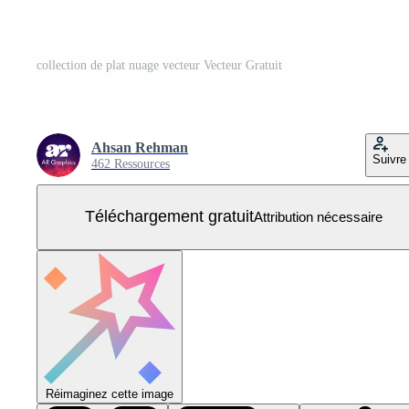
collection de plat nuage vecteur Vecteur Gratuit
Ahsan Rehman
Suivre
462 Ressources
Téléchargement gratuit
Attribution nécessaire
Réimaginez cette image