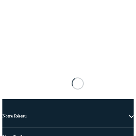
Notre Réseau