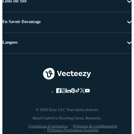
Liens Du Site
En Savoir Davantage
Langues
© 2026 Eezy LLC Tous droits réservés
Conditions d’utilisation
Politique de confidentialité
Politique d'utilisation équitable