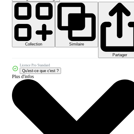
Collection
Similaire
Partager
Licence Pro Standard
Qu'est-ce que c'est ?
Plus d'infos