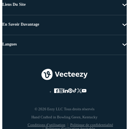
Liens Du Site
En Savoir Davantage
Langues
© 2026 Eezy LLC Tous droits réservés
Conditions d’utilisation
Politique de confidentialité
Politique d'utilisation équitable