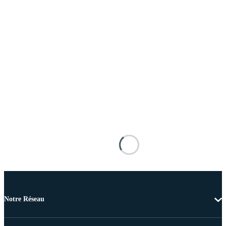
Notre Réseau