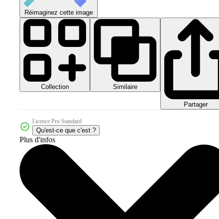
Réimaginez cette image
Collection
Similaire
Partager
Licence Pro Standard
Qu'est-ce que c'est ?
Plus d'infos