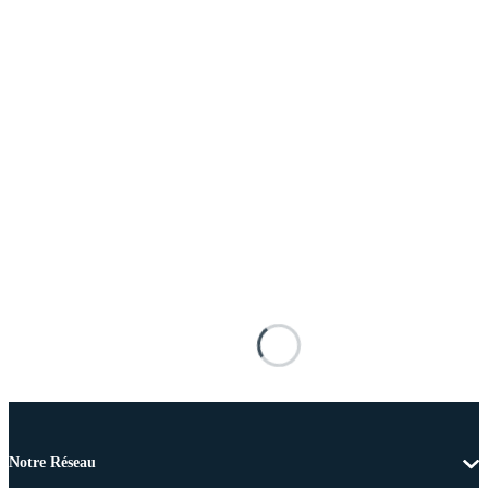
Notre Réseau