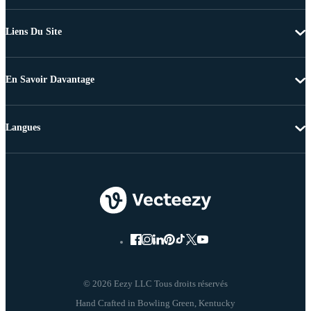
Liens Du Site
En Savoir Davantage
Langues
© 2026 Eezy LLC Tous droits réservés