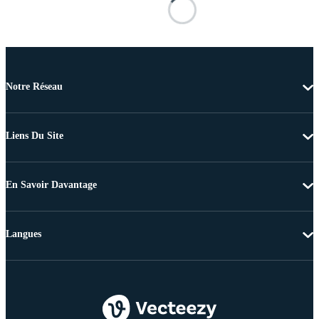
Notre Réseau
Liens Du Site
En Savoir Davantage
Langues