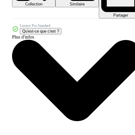
Collection
Similaire
Partager
Licence Pro Standard
Qu'est-ce que c'est ?
Plus d'infos