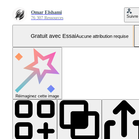
Omar Elshami
Suivre
76 307 Ressources
Gratuit avec Essai
Aucune attribution requise
Réimaginez cette image