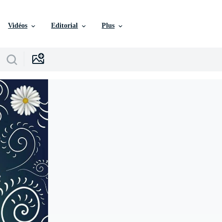
Vidéos
Editorial
Plus