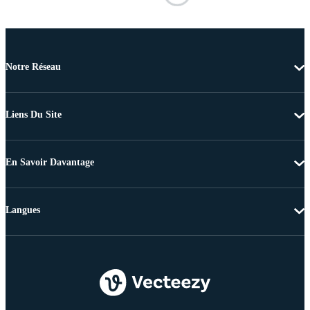
Notre Réseau
Liens Du Site
En Savoir Davantage
Langues