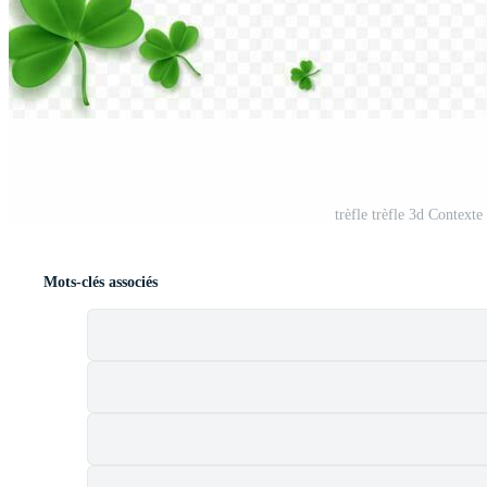
trèfle trèfle 3d Contexte
Mots-clés associés