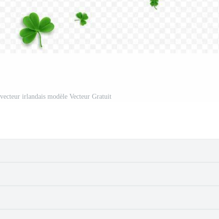
 vecteur irlandais modèle Vecteur Gratuit