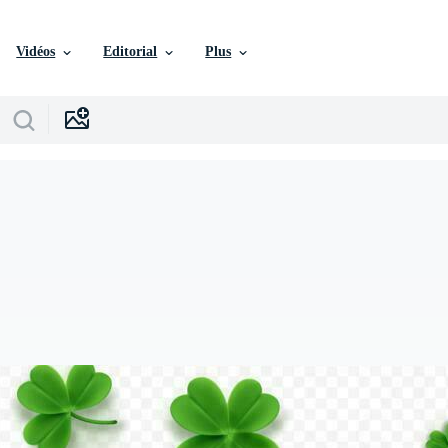
Vidéos
Editorial
Plus