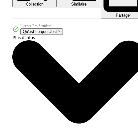
Collection
Similaire
Partager
Licence Pro Standard
Qu'est-ce que c'est ?
Plus d'infos