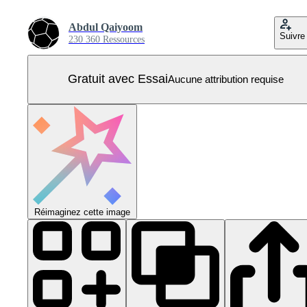
Abdul Qaiyoom
Suivre
230 360 Ressources
Gratuit avec Essai
Aucune attribution requise
Réimaginez cette image