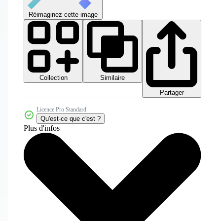
Réimaginez cette image
Collection
Similaire
Partager
Licence Pro Standard
Qu'est-ce que c'est ?
Plus d'infos