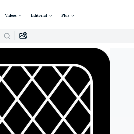
Vidéos
Editorial
Plus