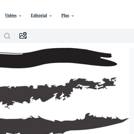
Vidéos
Editorial
Plus