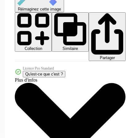
Réimaginez cette image
Collection
Similaire
Partager
Licence Pro Standard
Qu'est-ce que c'est ?
Plus d'infos