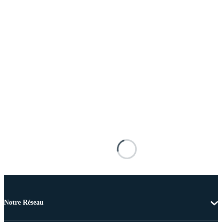
Notre Réseau