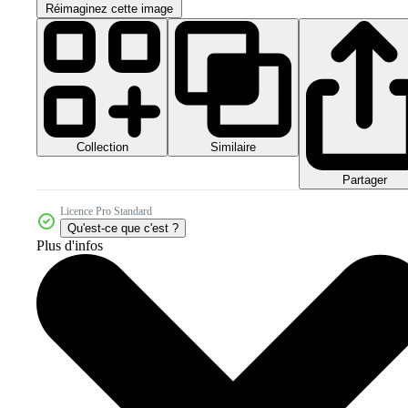
Réimaginez cette image
Collection
Similaire
Partager
Licence Pro Standard
Qu'est-ce que c'est ?
Plus d'infos