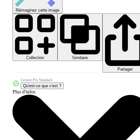
Réimaginez cette image
Collection
Similaire
Partager
Licence Pro Standard
Qu'est-ce que c'est ?
Plus d'infos