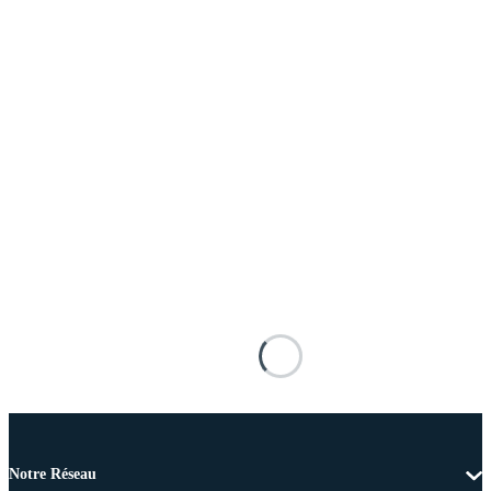
Notre Réseau