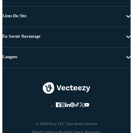
Liens Du Site
En Savoir Davantage
Langues
© 2026 Eezy LLC Tous droits réservés