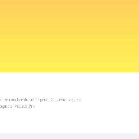
s. le coucher du soleil pente Contexte. vecteur
eption. Vecteur Pro