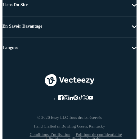
Liens Du Site
En Savoir Davantage
Langues
© 2026 Eezy LLC Tous droits réservés
Conditions d’utilisation
Politique de confidentialité
Politique d'utilisation équitable