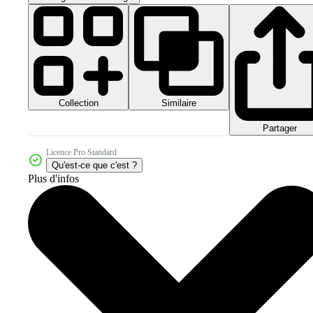
Collection
Similaire
Partager
Licence Pro Standard
Qu'est-ce que c'est ?
Plus d'infos