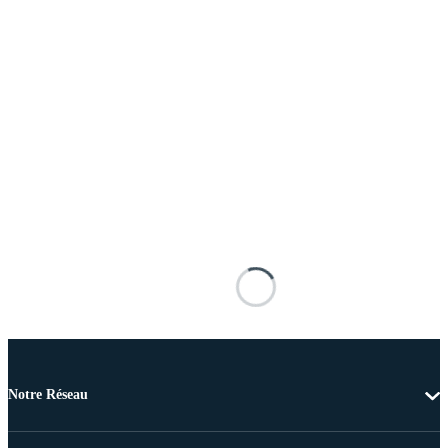
Notre Réseau