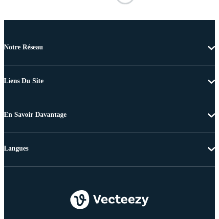
Notre Réseau
Liens Du Site
En Savoir Davantage
Langues