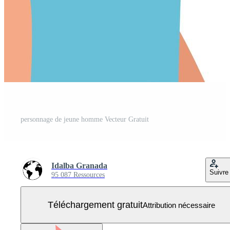
personnage de jeune homme Vecteur Gratuit
Idalba Granada
Suivre
95 087 Ressources
Téléchargement gratuit
Attribution nécessaire