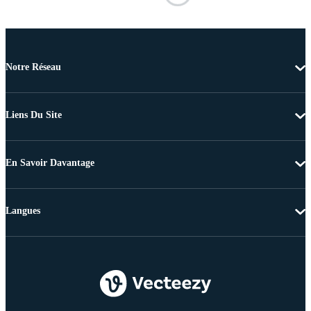
Notre Réseau
Liens Du Site
En Savoir Davantage
Langues