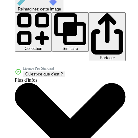
Réimaginez cette image
Collection
Similaire
Partager
Licence Pro Standard
Qu'est-ce que c'est ?
Plus d'infos