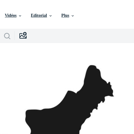
Vidéos
Editorial
Plus