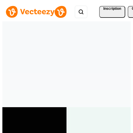
Inscription