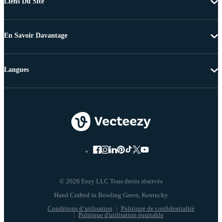
Liens Du Site
En Savoir Davantage
Langues
© 2026 Eezy LLC Tous droits réservés
Conditions d’utilisation
Politique de confidentialité
Politique d'utilisation équitable