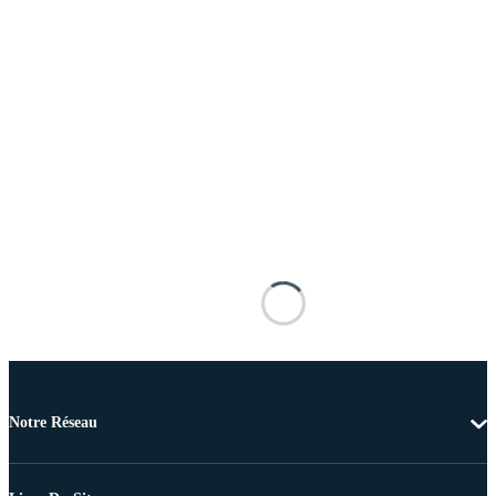
Notre Réseau