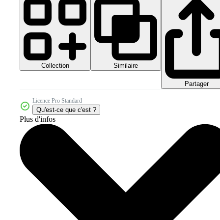
Collection
Similaire
Partager
Licence Pro Standard
Qu'est-ce que c'est ?
Plus d'infos